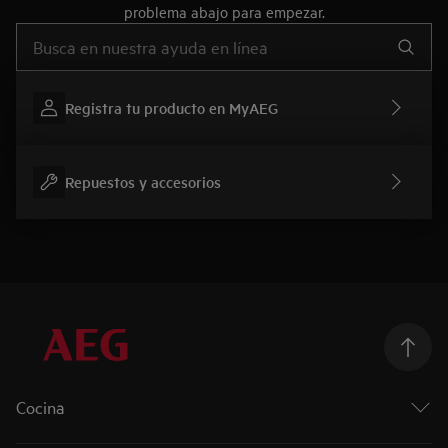
problema abajo para empezar.
Escribe para buscar un artículo de soporte
Registra tu producto en MyAEG
Repuestos y accesorios
Cocina