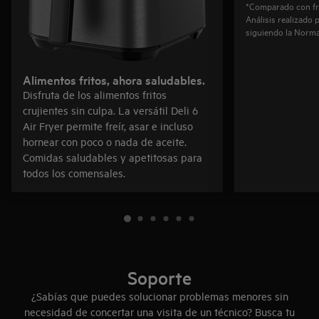
*Comparado con freí
Análisis realizado 
siguiendo la Norma
Alimentos fritos, ahora saludables.
Disfruta de los alimentos fritos
crujientes sin culpa. La versátil Deli 6
Air Fryer permite freír, asar e incluso
hornear con poco o nada de aceite.
Comidas saludables y apetitosas para
todos los comensales.
Soporte
¿Sabías que puedes solucionar problemas menores sin
necesidad de concertar una visita de un técnico? Busca tu