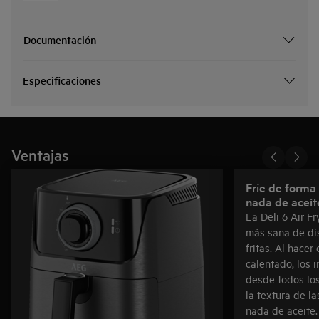
Documentación
Especificaciones
Ventajas
Fríe de forma
nada de aceit
La Deli 6 Air F
más sana de dis
fritas. Al hacer 
calentado, los 
desde todos los
la textura de l
nada de aceite.