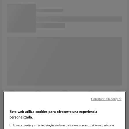
Continuar sin aceptar
Esta web utiliza cookies para ofrecerte una experiencia
personalizada.
Utilizamos cookies y otras tecnologías similares para mejorar nuestro sitio web, así como