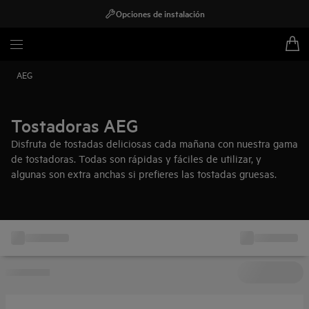
Opciones de instalación
AEG
Tostadoras AEG
Disfruta de tostadas deliciosas cada mañana con nuestra gama
de tostadoras. Todas son rápidas y fáciles de utilizar, y
algunas son extra anchas si prefieres las tostadas gruesas.