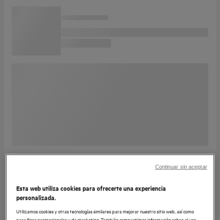
Continuar sin aceptar
Esta web utiliza cookies para ofrecerte una experiencia
personalizada.
Utilizamos cookies y otras tecnologías similares para mejorar nuestro sitio web, así como
para fines promocionales y de marketing. También compartimos información sobre el uso