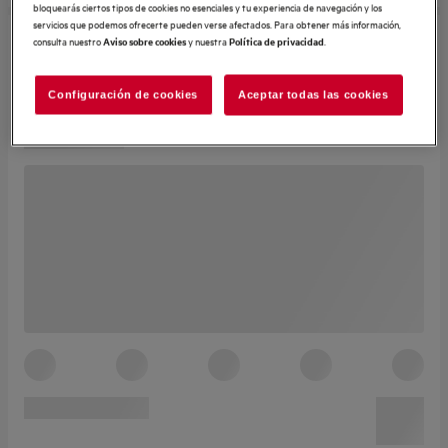
bloquearás ciertos tipos de cookies no esenciales y tu experiencia de navegación y los
servicios que podemos ofrecerte pueden verse afectados. Para obtener más información,
consulta nuestro
y nuestra
.
Aviso sobre cookies
Política de privacidad
Configuración de cookies
Aceptar todas las cookies