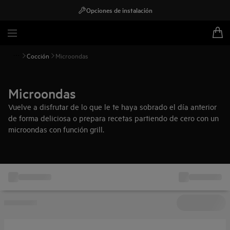
Opciones de instalación
Cocción
Microondas
Microondas
Vuelve a disfrutar de lo que le te haya sobrado el día anterior
de forma deliciosa o prepara recetas partiendo de cero con un
microondas con función grill.