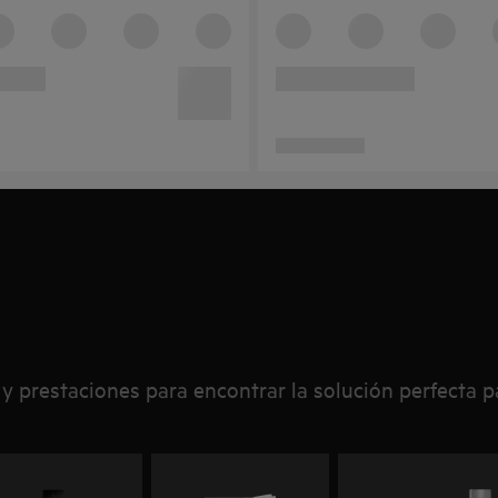
 y prestaciones para encontrar la solución perfecta p