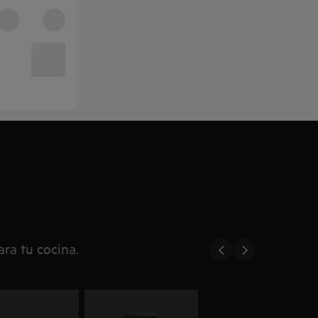
ara tu cocina.