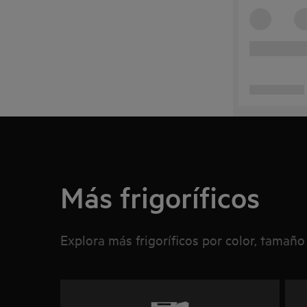
Más frigoríficos
Explora más frigoríficos por color, tamaño