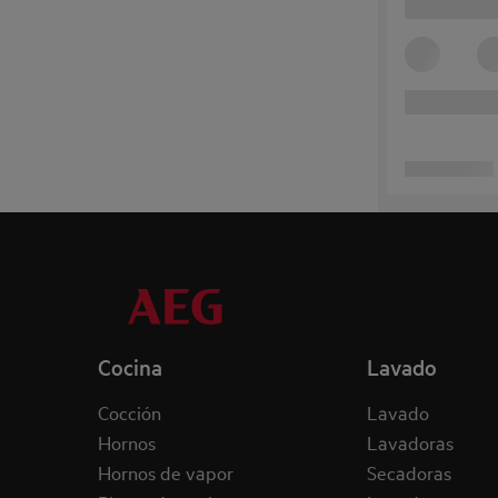
Cocina
Lavado
Cocción
Lavado
Hornos
Lavadoras
Hornos de vapor
Secadoras