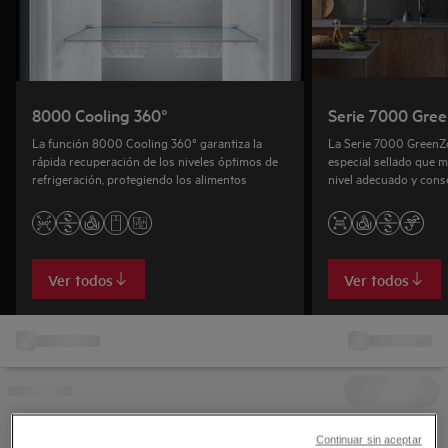
8000 Cooling 360°
Serie 7000 Gre
La función 8000 Cooling 360° garantiza la
La Serie 7000 GreenZo
rápida recuperación de los niveles óptimos de
especial sellado que 
refrigeración, protegiendo los alimentos
nivel adecuado y conse
vitaminas después de 1
Ver todos
Ver todos
Continuar sin aceptar