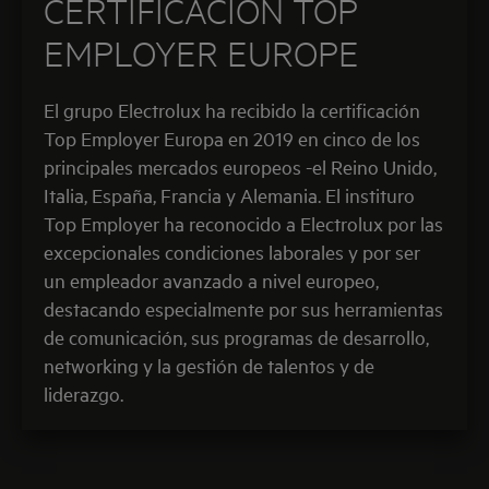
CERTIFICACIÓN TOP
EMPLOYER EUROPE
El grupo Electrolux ha recibido la certificación
Top Employer Europa en 2019 en cinco de los
principales mercados europeos -el Reino Unido,
Italia, España, Francia y Alemania. El instituro
Top Employer ha reconocido a Electrolux por las
excepcionales condiciones laborales y por ser
un empleador avanzado a nivel europeo,
destacando especialmente por sus herramientas
de comunicación, sus programas de desarrollo,
networking y la gestión de talentos y de
liderazgo.