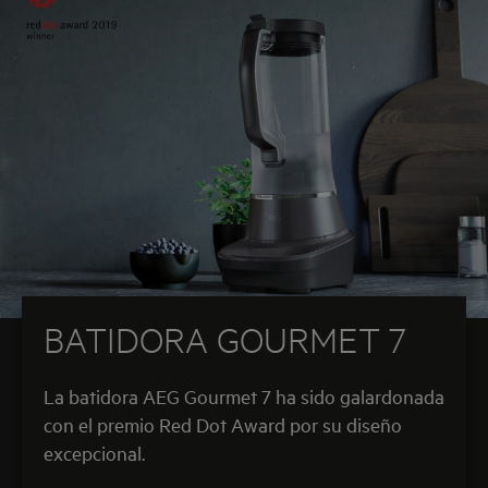
BATIDORA GOURMET 7
La batidora AEG Gourmet 7 ha sido galardonada
con el premio Red Dot Award por su diseño
excepcional.