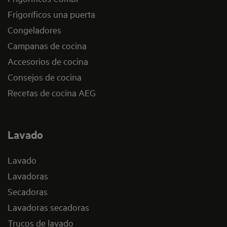
Frigoríficos una puerta
Congeladores
Campanas de cocina
Accesorios de cocina
Consejos de cocina
Recetas de cocina AEG
Lavado
Lavado
Lavadoras
Secadoras
Lavadoras secadoras
Trucos de lavado