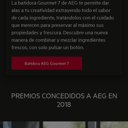
La batidora Gourmet 7 de AEG te permite dar
alas a tu creatividad extrayendo todo el sabor
de cada ingrediente, tratándolos con el cuidado
que merecen para preservar al máximo sus
propiedades y frescura. Descubre una nueva
manera de combinar y mezclar ingredientes
frescos, con solo pulsar un botón.
Batidora AEG Gourmet 7
PREMIOS CONCEDIDOS A AEG EN
2018