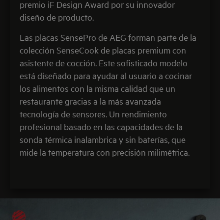
premio iF Design Award por su innovador
diseño de producto.
Las placas SensePro de AEG forman parte de la
colección SenseCook de placas premium con
asistente de cocción. Este sofisticado modelo
está diseñado para ayudar al usuario a cocinar
los alimentos con la misma calidad que un
restaurante gracias a la más avanzada
tecnología de sensores. Un rendimiento
profesional basado en las capacidades de la
sonda térmica inalambrica y sin baterías, que
mide la temperatura con precisión milimétrica.