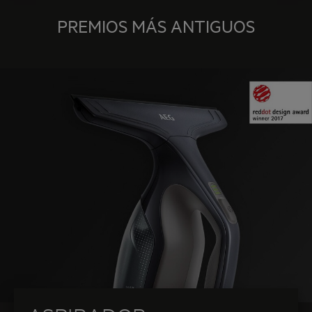
PREMIOS MÁS ANTIGUOS