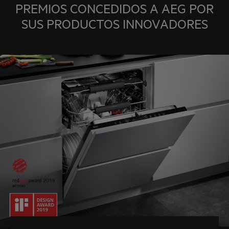
PREMIOS CONCEDIDOS A AEG POR
SUS PRODUCTOS INNOVADORES