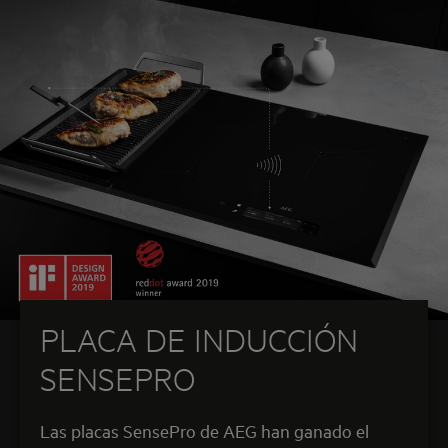
PLACA DE INDUCCIÓN
SENSEPRO
Las placas SensePro de AEG han ganado el