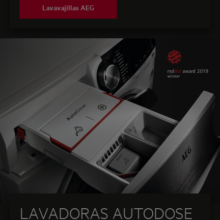
Lavavajillas AEG
LAVADORAS AUTODOSE