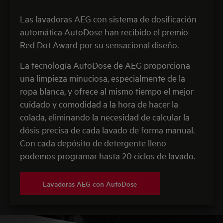
Las lavadoras AEG con sistema de dosificación
automática AutoDose han recibido el premio
Red Dot Award por su sensacional diseño.
La tecnología AutoDose de AEG proporciona
una limpieza minuciosa, especialmente de la
ropa blanca, y ofrece al mismo tiempo el mejor
cuidado y comodidad a la hora de hacer la
colada, eliminando la necesidad de calcular la
dósis precisa de cada lavado de forma manual.
Con cada depósito de detergente lleno
podemos programar hasta 20 ciclos de lavado.
Lavadoras AEG con AutoDose