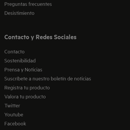
Preguntas frecuentes
Desistimiento
Contacto y Redes Sociales
Contacto
Sostenibilidad
Prensa y Noticias
Suscríbete a nuestro boletín de noticias
Registra tu producto
Valora tu producto
Twitter
Youtube
Facebook