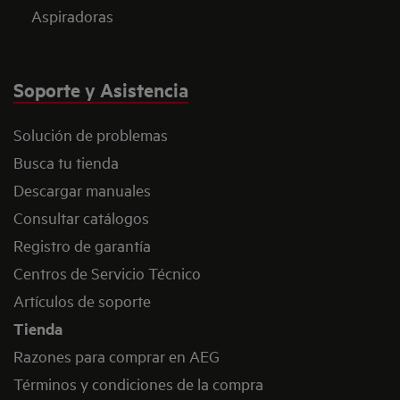
Aspiradoras
Soporte y Asistencia
Solución de problemas
Busca tu tienda
Descargar manuales
Consultar catálogos
Registro de garantía
Centros de Servicio Técnico
Artículos de soporte
Tienda
Razones para comprar en AEG
Términos y condiciones de la compra