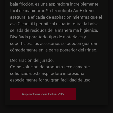
baja fricción, es una aspiradora increíblemente
fácil de maniobrar. Su tecnología Air Extreme
asegura la eficacia de aspiración mientras que el
asa CleanLift permite al usuario retirar la bolsa
sellada de residuos de la manera má higiénica.
Diseñada para todo tipo de materiales y
superficies, sus accesorios se pueden guardar
cómodamente en la parte posterior del trineo.
Declaración del jurado:
Como solución de producto técnicamente
sofisticada, esta aspiradora impresiona
especialmente for su gran facilidad de uso.
Aspiradoras con bolsa VX9