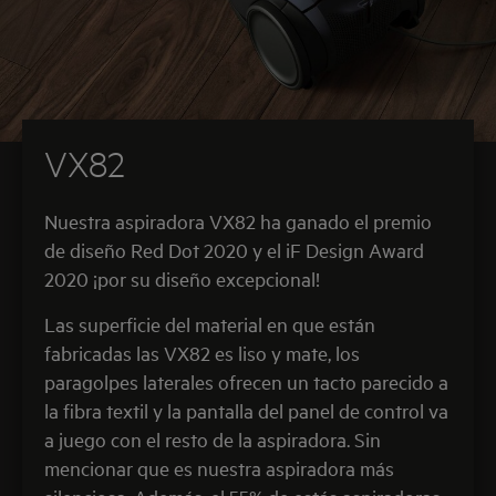
VX82
Nuestra aspiradora VX82 ha ganado el premio
de diseño Red Dot 2020 y el iF Design Award
2020 ¡por su diseño excepcional!
Las superficie del material en que están
fabricadas las VX82 es liso y mate, los
paragolpes laterales ofrecen un tacto parecido a
la fibra textil y la pantalla del panel de control va
a juego con el resto de la aspiradora. Sin
mencionar que es nuestra aspiradora más