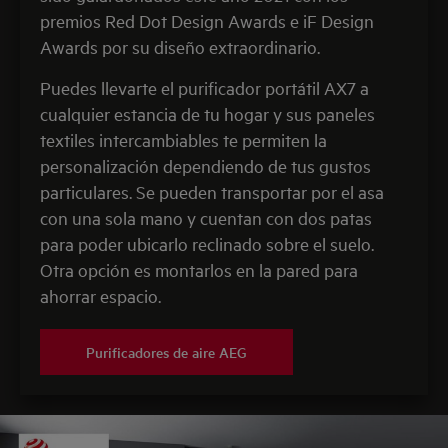
premios Red Dot Design Awards e iF Design
Awards por su diseño extraordinario.
Puedes llevarte el purificador portátil AX7 a
cualquier estancia de tu hogar y sus paneles
textiles intercambiables te permiten la
personalización dependiendo de tus gustos
particulares. Se pueden transportar por el asa
con una sola mano y cuentan con dos patas
para poder ubicarlo reclinado sobre el suelo.
Otra opción es montarlos en la pared para
ahorrar espacio.
Purificadores de aire AEG