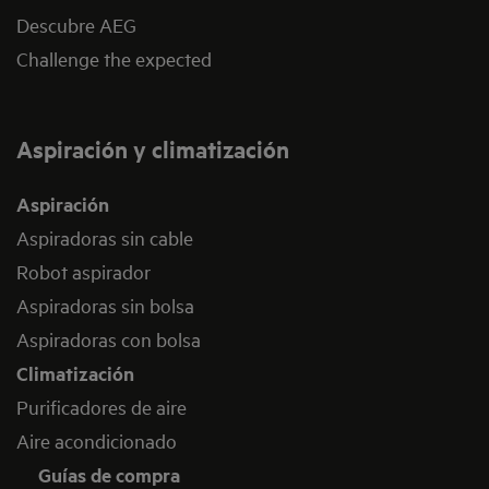
Descubre AEG
Challenge the expected
Aspiración y climatización
Aspiración
Aspiradoras sin cable
Robot aspirador
Aspiradoras sin bolsa
Aspiradoras con bolsa
Climatización
Purificadores de aire
Aire acondicionado
Guías de compra