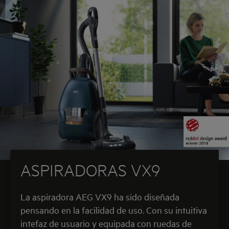
ASPIRADORAS VX9
La aspiradora AEG VX9 ha sido diseñada
pensando en la facilidad de uso. Con su intuitiva
intefaz de usuario y equipada con ruedas de