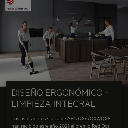
DISEÑO ERGONÓMICO -
LIMPIEZA INTEGRAL
Los aspiradores sin cable AEG QX6/QX7/QX8
han recibido este año 2021 el premio Red Dot