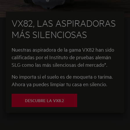
VX82, LAS ASPIRADORAS
MÁS SILENCIOSAS
Nuestras aspiradora de la gama VX82 han sido
calificadas por el Instituto de pruebas alemán
SLG como las más silenciosas del mercado*.
No importa si el suelo es de moqueta o tarima.
Ahora ya puedes limpiar tu casa en silencio.
DESCUBRE LA VX8.2