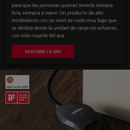
para que las personas quieran tenerla siempre
lista, siempra a mano. Un producto de alto
rendimiento con un nivel de ruido muy bajo que
se desliza desde la unidad de carga sin esfuerzo,
con solo cogerla del asa.
DESCUBRE LA QX9