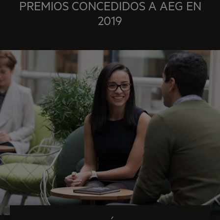
PREMIOS CONCEDIDOS A AEG EN
2019