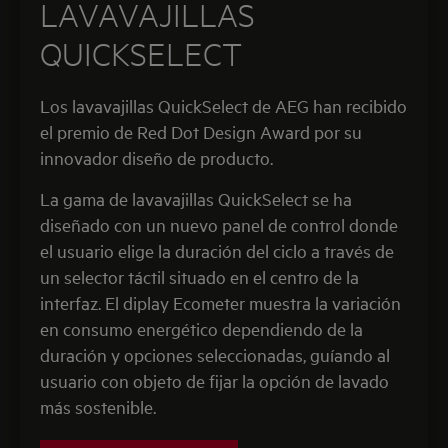
LAVAVAJILLAS
QUICKSELECT
Los lavavajillas QuickSelect de AEG han recibido
el premio de Red Dot Design Award por su
innovador diseño de producto.
La gama de lavavajillas QuickSelect se ha
diseñado con un nuevo panel de control donde
el usuario elige la duración del ciclo a través de
un selector táctil situado en el centro de la
interfaz. El diplay Ecometer muestra la variación
en consumo energético dependiendo de la
duración y opciones seleccionadas, guíando al
usuario con objeto de fijar la opción de lavado
más sostenible.