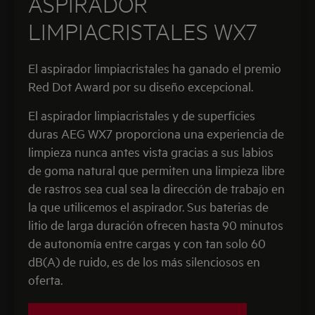
ASPIRADOR
LIMPIACRISTALES WX7
El aspirador limpiacristales ha ganado el premio
Red Dot Award por su diseño excepcional.
El aspirador limpiacristales y de superficies
duras AEG WX7 proporciona una experiencia de
limpieza nunca antes vista gracias a sus labios
de goma natural que permiten una limpieza libre
de rastros sea cual sea la dirección de trabajo en
la que utilicemos el aspirador. Sus baterias de
litio de larga duración ofrecen hasta 90 minutos
de autonomía entre cargas y con tan solo 60
dB(A) de ruido, es de los más silenciosos en
oferta.