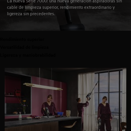
La nueva Serie 7000: una nueva generación aspiradoras sin
cable de limpieza superior, rendimiento extraordinario y
ligereza sin precedentes.
Rendimiento superior
Versatilidad de limpieza
Ligereza y maniobrabilidad