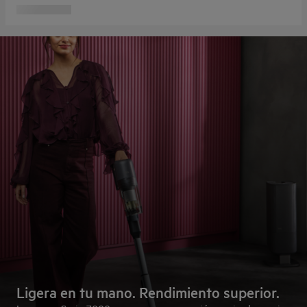
Ligera en tu mano. Rendimiento superior.