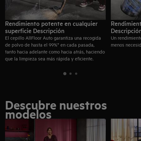
Rendimiento potente en cualquier
Rendimient
superficie Descripción
Descripció
El cepillo AllFloor Auto garantiza una recogida
Un rendimiento
de polvo de hasta el 99%* en cada pasada,
menos necesid
tanto hacia adelante como hacia atrás, haciendo
que la limpieza sea más rápida y eficiente.
Descubre nuestros
modelos