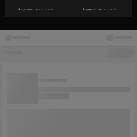
Aspiradoras con bolsa
Aspiradoras sin bolsa