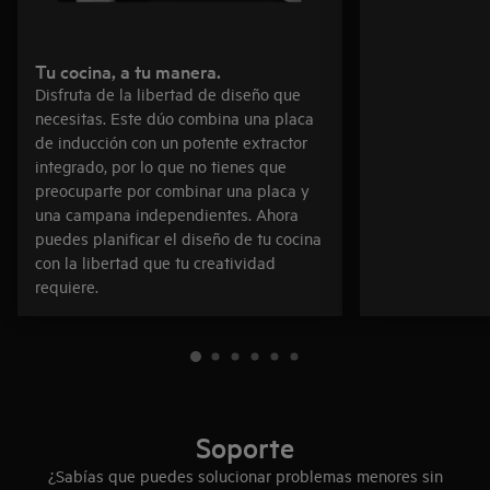
Tu cocina, a tu manera.
Disfruta de la libertad de diseño que
necesitas. Este dúo combina una placa
de inducción con un potente extractor
integrado, por lo que no tienes que
preocuparte por combinar una placa y
una campana independientes. Ahora
puedes planificar el diseño de tu cocina
con la libertad que tu creatividad
requiere.
Soporte
¿Sabías que puedes solucionar problemas menores sin