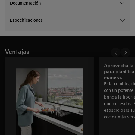
Documentación
Especificaciones
Ventajas
Aprovecha la 
para planifica
manera.
Esta combinaci
con un potente 
brinda la liber
que necesitas. 
espacio para tu
cocina más vers