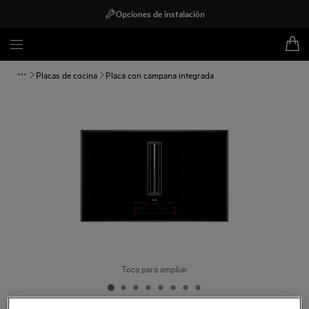
Opciones de instalación
Placas de cocina
Placa con campana integrada
Toca para ampliar