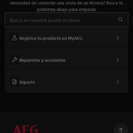
necesidad de concertar una visita de un técnico? Busca tu
problema abajo para empezar.
Escribe para buscar un artículo de soporte
Registra tu producto en MyAEG
Repuestos y accesorios
Soporte