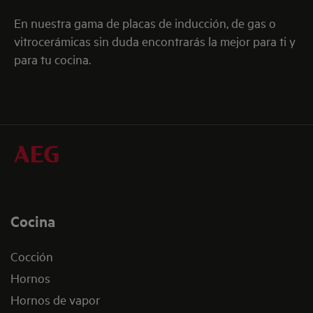
En nuestra gama de placas de inducción, de gas o
vitrocerámicas sin duda encontrarás la mejor para ti y
para tu cocina.
Cocina
Cocción
Hornos
Hornos de vapor