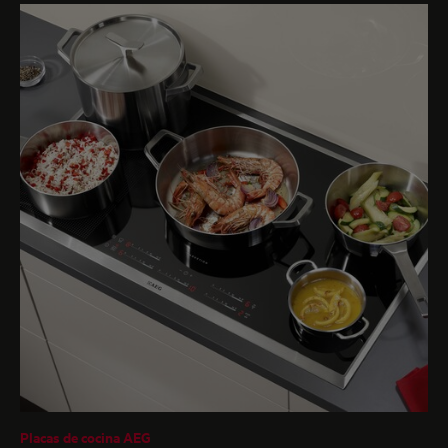
Placas de cocina AEG