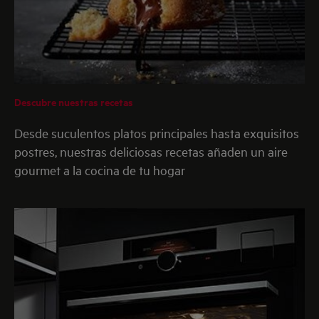
Descubre nuestras recetas
Desde suculentos platos principales hasta exquisitos
postres, nuestras deliciosas recetas añaden un aire
gourmet a la cocina de tu hogar