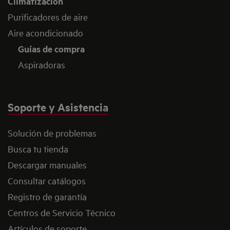
Climatización
Purificadores de aire
Aire acondicionado
Guías de compra
Aspiradoras
Soporte y Asistencia
Solución de problemas
Busca tu tienda
Descargar manuales
Consultar catálogos
Registro de garantía
Centros de Servicio Técnico
Artículos de soporte