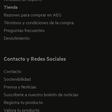
Tienda
Razones para comprar en AEG
Términos y condiciones de la compra
Preguntas frecuentes
Desistimiento
Contacto y Redes Sociales
Contacto
Sostenibilidad
Prensa y Noticias
Suscríbete a nuestro boletín de noticias
Registra tu producto
Valora tu producto