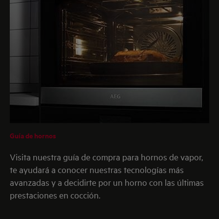
Guía de hornos
Visita nuestra guía de compra para hornos de vapor,
te ayudará a conocer nuestras tecnologías más
avanzadas y a decidirte por un horno con las últimas
prestaciones en cocción.