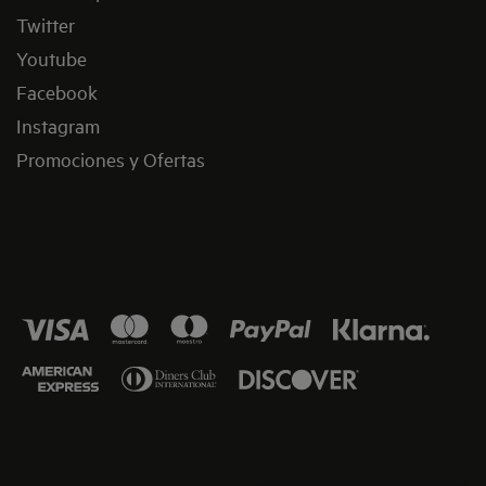
Twitter
Youtube
Facebook
Instagram
Promociones y Ofertas