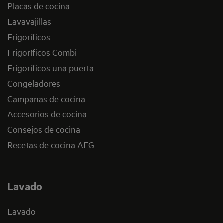
Placas de cocina
Lavavajillas
Frigoríficos
Frigoríficos Combi
Frigoríficos una puerta
Congeladores
Campanas de cocina
Accesorios de cocina
Consejos de cocina
Recetas de cocina AEG
Lavado
Lavado