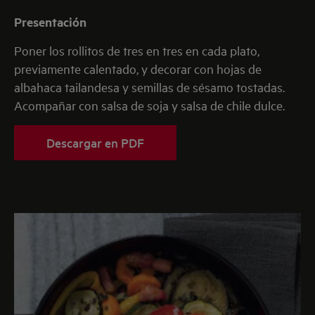
Presentación
Poner los rollitos de tres en tres en cada plato,
previamente calentado, y decorar con hojas de
albahaca tailandesa y semillas de sésamo tostadas.
Acompañar con salsa de soja y salsa de chile dulce.
Descargar en PDF