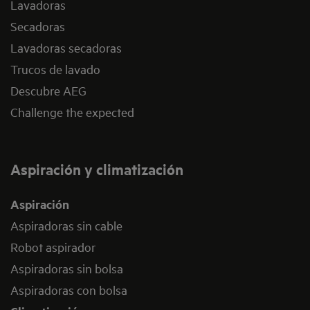
Lavadoras
Secadoras
Lavadoras secadoras
Trucos de lavado
Descubre AEG
Challenge the expected
Aspiración y climatización
Aspiración
Aspiradoras sin cable
Robot aspirador
Aspiradoras sin bolsa
Aspiradoras con bolsa