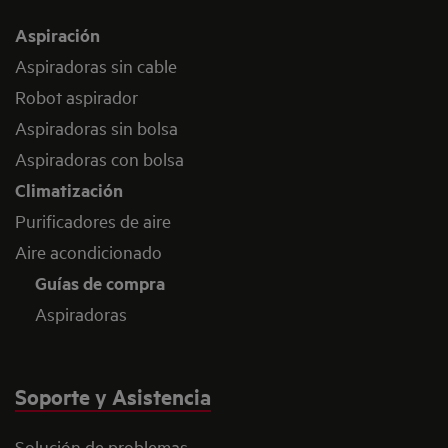
Aspiración
Aspiradoras sin cable
Robot aspirador
Aspiradoras sin bolsa
Aspiradoras con bolsa
Climatización
Purificadores de aire
Aire acondicionado
Guías de compra
Aspiradoras
Soporte y Asistencia
Solución de problemas