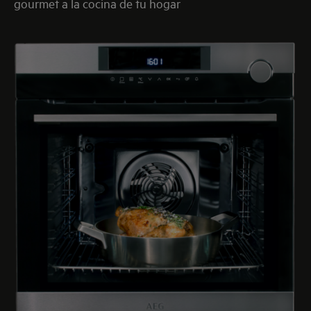
gourmet a la cocina de tu hogar