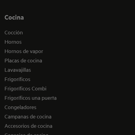
Cocina
Cocción
Hornos
Hornos de vapor
Placas de cocina
Lavavajillas
Frigoríficos
Frigoríficos Combi
Frigoríficos una puerta
Congeladores
Campanas de cocina
Accesorios de cocina
Consejos de cocina