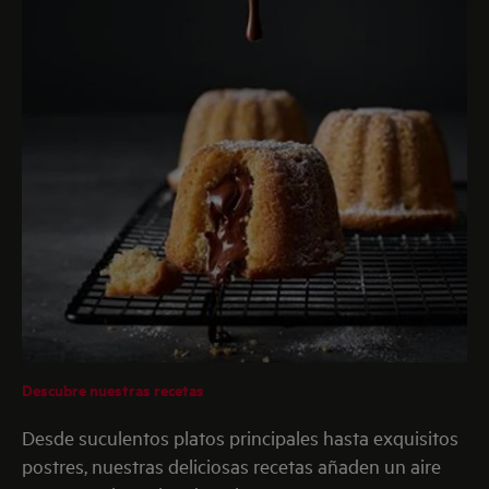
Descubre nuestras recetas
Desde suculentos platos principales hasta exquisitos
postres, nuestras deliciosas recetas añaden un aire