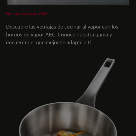
Hornos de vapor AEG
Descubre las ventajas de cocinar al vapor con los
hornos de vapor AEG. Conoce nuestra gama y
encuentra el que mejor se adapte a ti.