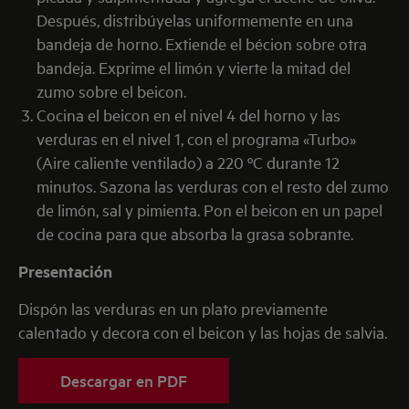
Después, distribúyelas uniformemente en una
bandeja de horno. Extiende el bécion sobre otra
bandeja. Exprime el limón y vierte la mitad del
zumo sobre el beicon.
Cocina el beicon en el nivel 4 del horno y las
verduras en el nivel 1, con el programa «Turbo»
(Aire caliente ventilado) a 220 ºC durante 12
minutos. Sazona las verduras con el resto del zumo
de limón, sal y pimienta. Pon el beicon en un papel
de cocina para que absorba la grasa sobrante.
Presentación
Dispón las verduras en un plato previamente
calentado y decora con el beicon y las hojas de salvia.
Descargar en PDF