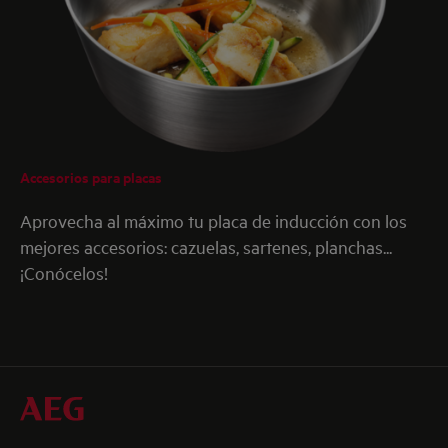
Accesorios para placas
Aprovecha al máximo tu placa de inducción con los
mejores accesorios: cazuelas, sartenes, planchas...
¡Conócelos!