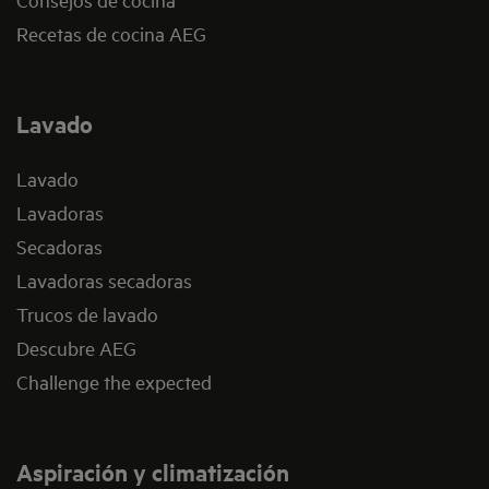
Recetas de cocina AEG
Lavado
Lavado
Lavadoras
Secadoras
Lavadoras secadoras
Trucos de lavado
Descubre AEG
Challenge the expected
Aspiración y climatización