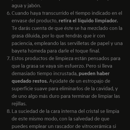
agua y jabón.
Cuando haya transcurrido el tiempo indicado en el
envase del producto,
retira el líquido limpiador.
Te darás cuenta de que éste se ha mezclado con la
grasa diluida, por lo que tendrás que ir con
paciencia, empleando las servilletas de papel y una
bayeta húmeda para darle el toque final.
Estos productos de limpieza están pensados para
que la grasa se vaya sin esfuerzo. Pero si lleva
demasiado tiempo incrustada,
pueden haber
quedado restos.
Ayúdate de un estropajo de
superficie suave para eliminarlos de la cavidad, y
de uno algo más duro para terminar de limpiar las
rejillas.
La suciedad de la cara interna del cristal se limpia
de este mismo modo, con la salvedad de que
puedes emplear un rascador de vitrocerámica si