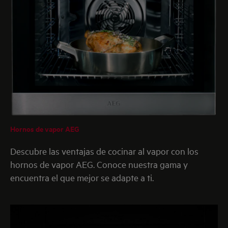
Hornos de vapor AEG
Descubre las ventajas de cocinar al vapor con los
hornos de vapor AEG. Conoce nuestra gama y
encuentra el que mejor se adapte a ti.