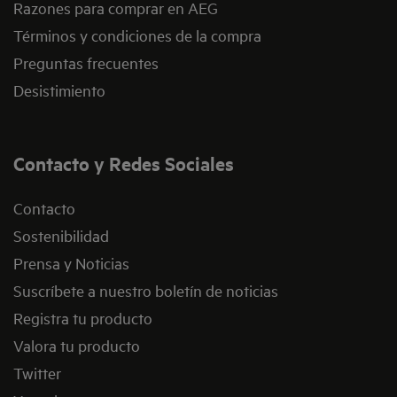
Razones para comprar en AEG
Términos y condiciones de la compra
Preguntas frecuentes
Desistimiento
Contacto y Redes Sociales
Contacto
Sostenibilidad
Prensa y Noticias
Suscríbete a nuestro boletín de noticias
Registra tu producto
Valora tu producto
Twitter