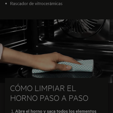
Rascador de vitrocerámicas
CÓMO LIMPIAR EL
HORNO PASO A PASO
Abre el horno y saca
todos los elementos