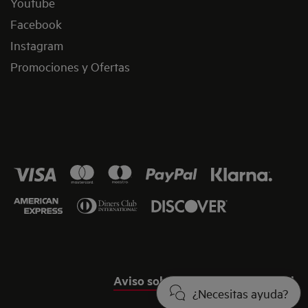
Youtube
Facebook
Instagram
Promociones y Ofertas
Aviso sobre cookies
Marco legal
¿Necesitas ayuda?