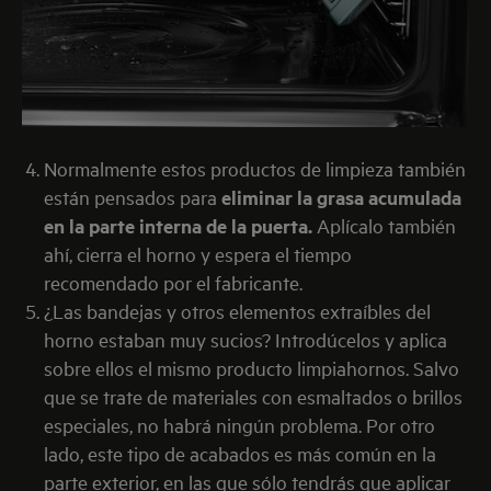
Normalmente estos productos de limpieza también
están pensados para
eliminar la grasa acumulada
en la parte interna de la puerta.
Aplícalo también
ahí, cierra el horno y espera el tiempo
recomendado por el fabricante.
¿Las bandejas y otros elementos extraíbles del
horno estaban muy sucios? Introdúcelos y aplica
sobre ellos el mismo producto limpiahornos. Salvo
que se trate de materiales con esmaltados o brillos
especiales, no habrá ningún problema. Por otro
lado, este tipo de acabados es más común en la
parte exterior, en las que sólo tendrás que aplicar