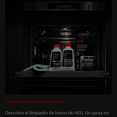
Limpiador para horno y microondas
Descubre el limpiador de horno de AEG. Un spray no