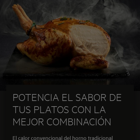
POTENCIA EL SABOR DE
TUS PLATOS CON LA
MEJOR COMBINACIÓN
El calor convencional del horno tradicional