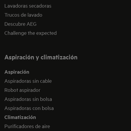
Lavadoras secadoras
Trucos de lavado
Descubre AEG
Challenge the expected
Aspiración y climatización
Aspiración
Aspiradoras sin cable
Robot aspirador
Aspiradoras sin bolsa
Aspiradoras con bolsa
Climatización
Purificadores de aire