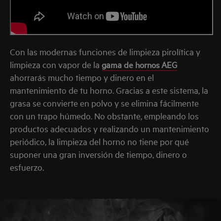
Con las modernas funciones de limpieza pirolítica y
limpieza con vapor de la
gama de hornos AEG
ahorrarás mucho tiempo y dinero en el
mantenimiento de tu horno. Gracias a este sistema, la
grasa se convierte en polvo y se elimina fácilmente
con un trapo húmedo. No obstante, empleando los
productos adecuados y realizando un mantenimiento
periódico, la limpieza del horno no tiene por qué
suponer una gran inversión de tiempo, dinero o
esfuerzo.