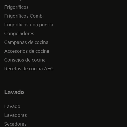
Frigoríficos
Frigoríficos Combi
Frigoríficos una puerta
Congeladores
Campanas de cocina
Accesorios de cocina
Consejos de cocina
Recetas de cocina AEG
Lavado
Lavado
Lavadoras
Secadoras