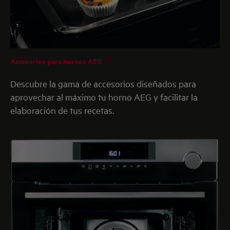
Accesorios para hornos AEG
Descubre la gama de accesorios diseñados para
aprovechar al máximo tu horno AEG y facilitar la
elaboración de tus recetas.