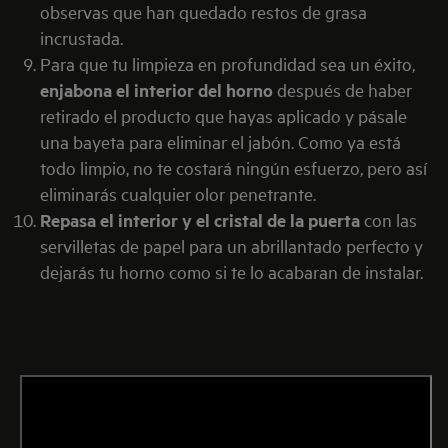
observas que han quedado restos de grasa
incrustada.
Para que tu limpieza en profundidad sea un éxito,
enjabona el interior del horno
después de haber
retirado el producto que hayas aplicado y pásale
una bayeta para eliminar el jabón. Como ya está
todo limpio, no te costará ningún esfuerzo, pero así
eliminarás cualquier olor penetrante.
Repasa el interior y el cristal de la puerta
con las
servilletas de papel para un abrillantado perfecto y
dejarás tu horno como si te lo acabaran de instalar.