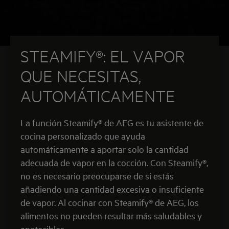
STEAMIFY®: EL VAPOR
QUE NECESITAS,
AUTOMÁTICAMENTE
La función Steamify® de AEG es tu asistente de
cocina personalizado que ayuda
automáticamente a aportar solo la cantidad
adecuada de vapor en la cocción. Con Steamify®,
no es necesario preocuparse de si estás
añadiendo una cantidad excesiva o insuficiente
de vapor. Al cocinar con Steamify® de AEG, los
alimentos no pueden resultar más saludables y
apetecibles.