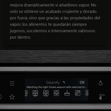
mejora dramáticamente si añadimos vapor. No
solo se obtiene un acabado crujiente y dorado
por fuera, sino que gracias a las propiedades del
vapor, los alimentos te quedarán siempre
jugosos, suculentos e intensamente sabrosos
por dentro.