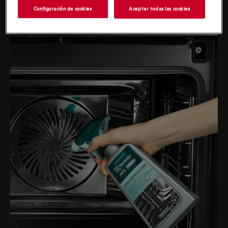
Configuración de cookies
Aceptar todas las cookies