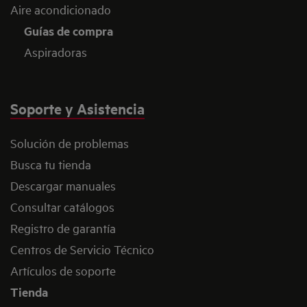
Aire acondicionado
Guías de compra
Aspiradoras
Soporte y Asistencia
Solución de problemas
Busca tu tienda
Descargar manuales
Consultar catálogos
Registro de garantía
Centros de Servicio Técnico
Artículos de soporte
Tienda