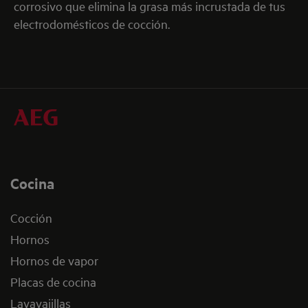
corrosivo que elimina la grasa más incrustada de tus
electrodomésticos de cocción.
Cocina
Cocción
Hornos
Hornos de vapor
Placas de cocina
Lavavajillas