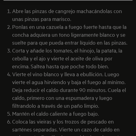
Abre las pinzas de cangrejo machacándolas con
unas pinzas para marisco.
Ponlas en una cazuela a fuego fuerte hasta que la
concha adquiera un tono ligeramente blanco y se
suelte para que pueda entrar líquido en las pinzas.
Corta y añade los tomates, el hinojo, la patata, la
cebolla y el ajo y vierte el aceite de oliva por
encima. Saltea hasta que poche todo bien.
Vierte el vino blanco y lleva a ebullición. Luego
vierte el agua hirviendo y baja el fuego al mínimo.
Deja reducir el caldo durante 90 minutos. Cuela el
caldo, primero con una espumadera y luego
filtrandolo a través de un paño limpio.
Mantén el caldo caliente a fuego bajo.
Coloca las vieiras y los trozos de pescado en
sarténes separadas. Vierte un cazo de caldo en