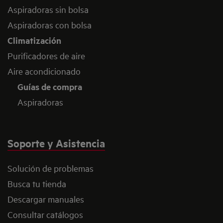
Aspiradoras sin bolsa
Aspiradoras con bolsa
Climatización
Purificadores de aire
Aire acondicionado
Guías de compra
Aspiradoras
Soporte y Asistencia
Solución de problemas
Busca tu tienda
Descargar manuales
Consultar catálogos