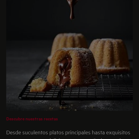
Descubre nuestras recetas
Desde suculentos platos principales hasta exquisitos