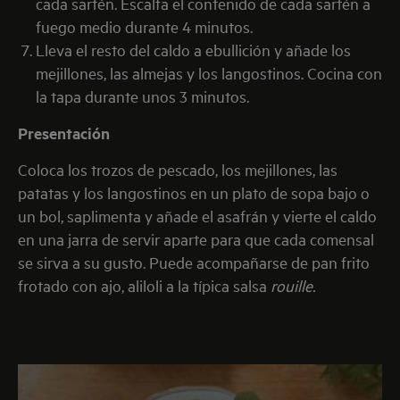
cada sartén. Escalfa el contenido de cada sartén a
fuego medio durante 4 minutos.
Lleva el resto del caldo a ebullición y añade los
mejillones, las almejas y los langostinos. Cocina con
la tapa durante unos 3 minutos.
Presentación
Coloca los trozos de pescado, los mejillones, las
patatas y los langostinos en un plato de sopa bajo o
un bol, saplimenta y añade el asafrán y vierte el caldo
en una jarra de servir aparte para que cada comensal
se sirva a su gusto. Puede acompañarse de pan frito
frotado con ajo, aliloli a la típica salsa
rouille.