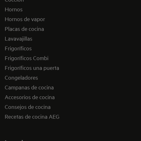
Hornos
Hornos de vapor
Placas de cocina
Lavavajillas
Frigoríficos
Frigoríficos Combi
Frigoríficos una puerta
Congeladores
Campanas de cocina
Accesorios de cocina
Consejos de cocina
Recetas de cocina AEG