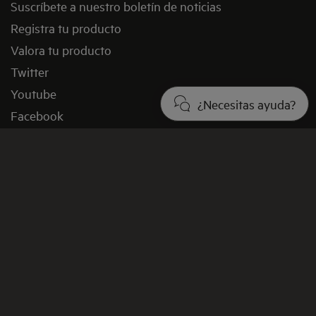
Suscríbete a nuestro boletín de noticias
Registra tu producto
Valora tu producto
Twitter
Youtube
¿Necesitas ayuda?
Facebook
Instagram
Promociones y Ofertas