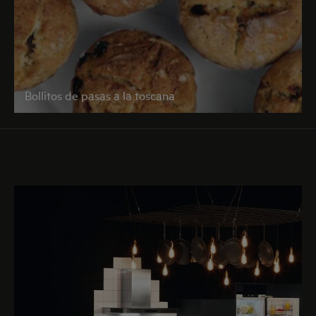
Bollitos de pasas a la toscana