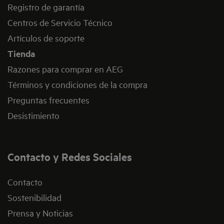
Registro de garantía
Centros de Servicio Técnico
Artículos de soporte
Tienda
Razones para comprar en AEG
Términos y condiciones de la compra
Preguntas frecuentes
Desistimiento
Contacto y Redes Sociales
Contacto
Sostenibilidad
Prensa y Noticias