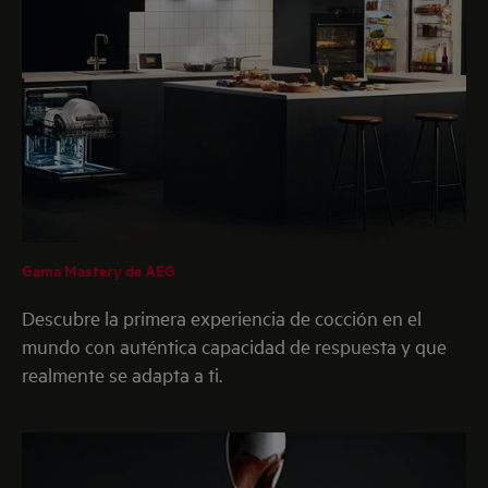
Gama Mastery de AEG
Descubre la primera experiencia de cocción en el
mundo con auténtica capacidad de respuesta y que
realmente se adapta a ti.