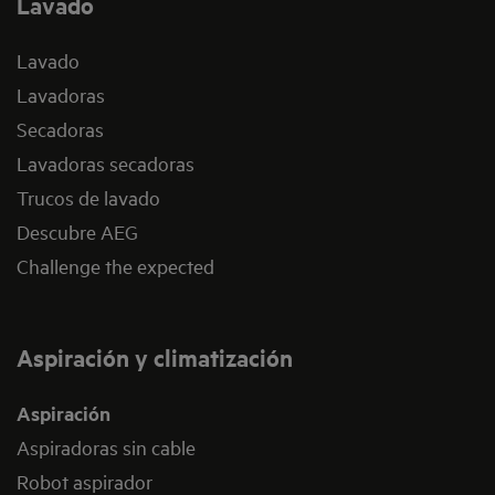
Lavado
Lavado
Lavadoras
Secadoras
Lavadoras secadoras
Trucos de lavado
Descubre AEG
Challenge the expected
Aspiración y climatización
Aspiración
Aspiradoras sin cable
Robot aspirador