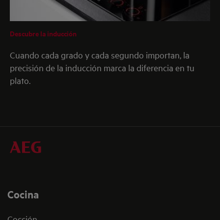
Descubre la inducción
Cuando cada grado y cada segundo importan, la
precisión de la inducción marca la diferencia en tu
plato.
Cocina
Cocción