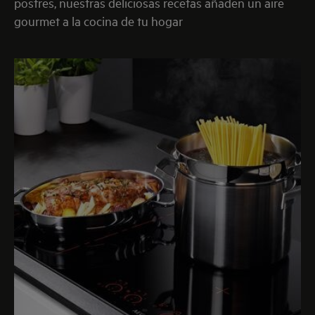
postres, nuestras deliciosas recetas añaden un aire
gourmet a la cocina de tu hogar